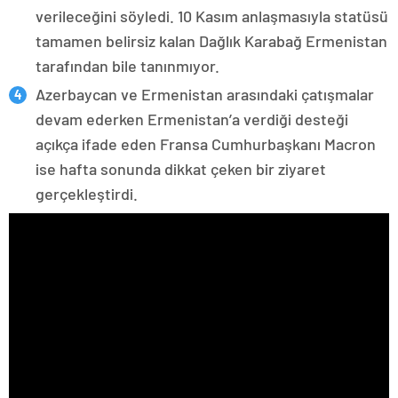
verileceğini söyledi. 10 Kasım anlaşmasıyla statüsü
tamamen belirsiz kalan Dağlık Karabağ Ermenistan
tarafından bile tanınmıyor.
Azerbaycan ve Ermenistan arasındaki çatışmalar
devam ederken Ermenistan’a verdiği desteği
açıkça ifade eden Fransa Cumhurbaşkanı Macron
ise hafta sonunda dikkat çeken bir ziyaret
gerçekleştirdi.