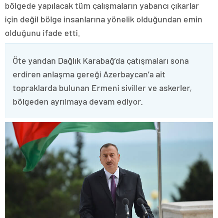
bölgede yapılacak tüm çalışmaların yabancı çıkarlar
için değil bölge insanlarına yönelik olduğundan emin
olduğunu ifade etti.
Öte yandan Dağlık Karabağ’da çatışmaları sona
erdiren anlaşma gereği Azerbaycan’a ait
topraklarda bulunan Ermeni siviller ve askerler,
bölgeden ayrılmaya devam ediyor.