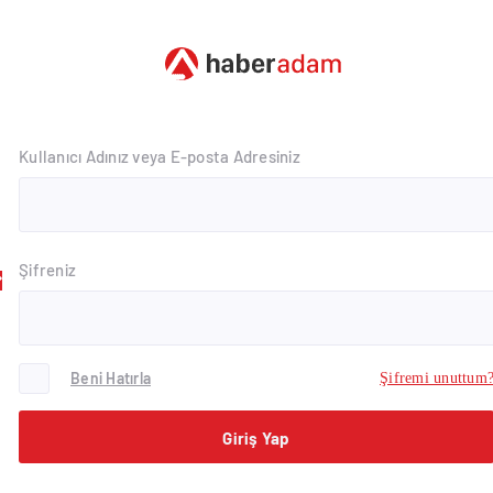
Kullanıcı Adınız veya E-posta Adresiniz
Şifreniz
Beni Hatırla
Şifremi unuttum
Giriş Yap