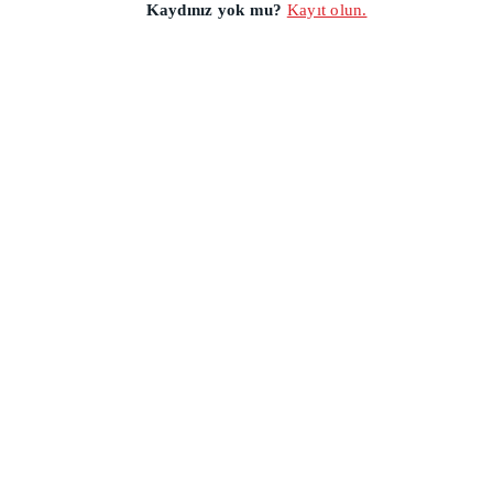
Kaydınız yok mu?
Kayıt olun.