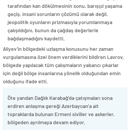
tarafından kan dökülmesinin sonu, barışçıl yaşama
geçiş, insani sorunların çözümü olarak değil,
jeopolitik oyunların prizmasıyla yorumlanmaya
çalışıldığını, bunun da çağdaş değerlerle
bağdaşmadığını kaydetti.
Aliyev’in bölgedeki uzlaşma konusunu her zaman
vurgulamasına özel önem verdiklerini bildiren Lavrov,
bölgede yapılacak tüm çalışmaların yabancı çıkarlar
için değil bölge insanlarına yönelik olduğundan emin
olduğunu ifade etti.
Öte yandan Dağlık Karabağ’da çatışmaları sona
erdiren anlaşma gereği Azerbaycan’a ait
topraklarda bulunan Ermeni siviller ve askerler,
bölgeden ayrılmaya devam ediyor.