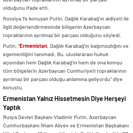
olduğunu ifade etti.
Rossiya 1’e konuşan Putin, Dağlık Karabağ’ın aidiyeti ile
ilgili değerlendirmesinde bölgenin Azerbaycan
topraklarının ayrılmaz bir parçası olduğunu söyledi.
Putin, “
Ermenistan
, Dağlık Karabağ’ın bağımsızlığını ve
egemenliğini tanımadı. Bu, uluslararası hukuk
açısından hem Dağlık Karabağ’ın hem de ona komşu
tüm bölgelerin Azerbaycan Cumhuriyeti topraklarının
ayrılmaz bir parçası olduğu anlamına geliyordu” diye
konuştu.
Ermenistan Yalnız Hissetmesin Diye Herşeyi
Yaptık
Rusya Devlet Başkanı Vladimir Putin, Azerbaycan
Cumhurbaşkanı İlham Aliyev ve Ermenistan Başbakanı