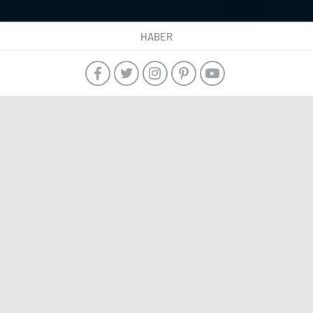
HABER