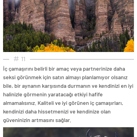
11
İç çamaşırını belirli bir amaç veya partnerinize daha
seksi görünmek için satın almayı planlamıyor olsanız
bile, bir aynanın karşısında durmanın ve kendinizi en iyi
halinizle görmenin yaratacağı etkiyi hafife
almamalısınız. Kaliteli ve iyi görünen iç çamaşırları,
kendinizi daha hissetmenizi ve kendinize olan
güveninizin artmasını sağlar.