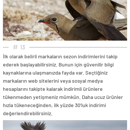
13
İlk olarak belirli markaların sezon indirimlerini takip
ederek başlayabilirsiniz. Bunun için güvenilir bilgi
kaynaklarına ulaşmanızda fayda var. Seçtiğiniz
markaların web sitelerini veya sosyal medya
hesaplarını takipte kalarak indirimli ürünlere
tükenmeden yetişmeniz mümkün. Daha ucuz ürünler
hızla tükeneceğinden, ilk yüzde 30’luk indirimi
değerlendirebilirsiniz.