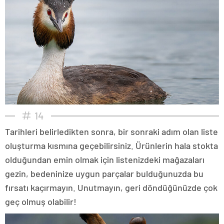
14
Tarihleri belirledikten sonra, bir sonraki adım olan liste
oluşturma kısmına geçebilirsiniz. Ürünlerin hala stokta
olduğundan emin olmak için listenizdeki mağazaları
gezin, bedeninize uygun parçalar bulduğunuzda bu
fırsatı kaçırmayın. Unutmayın, geri döndüğünüzde çok
geç olmuş olabilir!