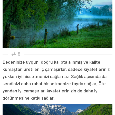
8
Bedeninize uygun, doğru kalıpta alınmış ve kalite
kumaştan üretilen iç çamaşırlar, sadece kıyafetleriniz
yokken iyi hissetmenizi sağlamaz. Sağlık açısında da
kendinizi daha rahat hissetmenize fayda sağlar. Öte
yandan iyi çamaşırlar, kıyafetlerinizin de daha iyi
görünmesine katkı sağlar.