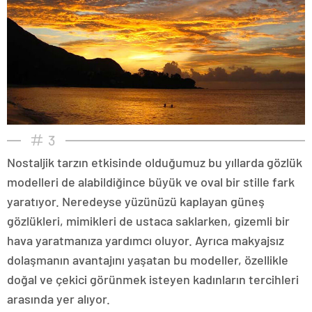
3
Nostaljik tarzın etkisinde olduğumuz bu yıllarda gözlük
modelleri de alabildiğince büyük ve oval bir stille fark
yaratıyor. Neredeyse yüzünüzü kaplayan güneş
gözlükleri, mimikleri de ustaca saklarken, gizemli bir
hava yaratmanıza yardımcı oluyor. Ayrıca makyajsız
dolaşmanın avantajını yaşatan bu modeller, özellikle
doğal ve çekici görünmek isteyen kadınların tercihleri
arasında yer alıyor.