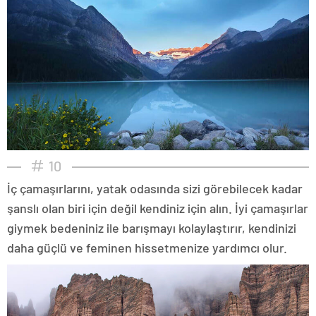
10
İç çamaşırlarını, yatak odasında sizi görebilecek kadar
şanslı olan biri için değil kendiniz için alın. İyi çamaşırlar
giymek bedeniniz ile barışmayı kolaylaştırır, kendinizi
daha güçlü ve feminen hissetmenize yardımcı olur.