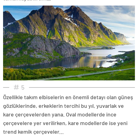
5
Özellikle takım elbiselerin en önemli detayı olan güneş
gözlüklerinde, erkeklerin tercihi bu yıl, yuvarlak ve
kare çerçevelerden yana. Oval modellerde ince
çerçevelere yer verilirken, kare modellerde ise yeni
trend kemik çerçeveler...