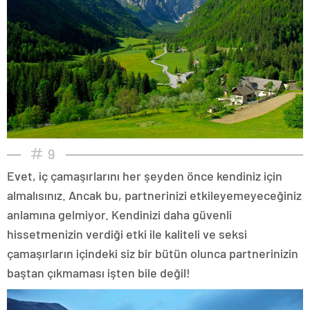
9
Evet, iç çamaşırlarını her şeyden önce kendiniz için
almalısınız. Ancak bu, partnerinizi etkileyemeyeceğiniz
anlamına gelmiyor. Kendinizi daha güvenli
hissetmenizin verdiği etki ile kaliteli ve seksi
çamaşırların içindeki siz bir bütün olunca partnerinizin
baştan çıkmaması işten bile değil!