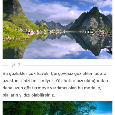
7
Bu gözlükler çok havalı! Çerçevesiz gözlükler, adeta
uzaktan izinizi belli ediyor. Yüz hatlarınızı olduğundan
daha uzun göstermeye yardımcı olan bu modelle,
plajların yıldızı olabilirsiniz.