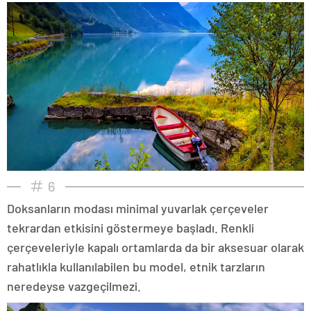
6
Doksanların modası minimal yuvarlak çerçeveler
tekrardan etkisini göstermeye başladı. Renkli
çerçeveleriyle kapalı ortamlarda da bir aksesuar olarak
rahatlıkla kullanılabilen bu model, etnik tarzların
neredeyse vazgeçilmezi.