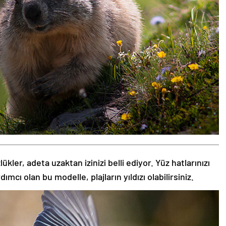
kler, adeta uzaktan izinizi belli ediyor. Yüz hatlarınızı
ı olan bu modelle, plajların yıldızı olabilirsiniz.