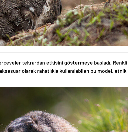
rçeveler tekrardan etkisini göstermeye başladı. Renkli
aksesuar olarak rahatlıkla kullanılabilen bu model, etnik