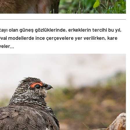
tayı olan güneş gözlüklerinde, erkeklerin tercihi bu yıl,
val modellerde ince çerçevelere yer verilirken, kare
eler...