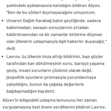
şeklindeki açıklamasına katıldığını bildiren Aliyev,
“Ben de bu sözleri duymayacağımı umuyorum.
Umarım Dağlık Karabağ bahsi geçtiğinde, sadece
kalkınmadan, savaşın sonuçlarının ortadan
kaldırılmasından ve bir zamanlar birbirine düşman
olan ülkelerin uzlaşmasıyla ilgili haberler duyacağız.”
dedi.
Lavrov, üç ülkenin imza attığı bildirinin, bazı güçler
tarafından kan dökülmesinin sonu, barışçıl yaşama
geçiş, insani sorunların çözümü olarak değil,
jeopolitik oyunların prizmasıyla yorumlanmaya
çalışıldığını, bunun da çağdaş değerlerle
bağdaşmadığını kaydetti.
Aliyev’in bölgedeki uzlaşma konusunu her zaman
vurgulamasına özel önem verdiklerini bildiren Lavrov,