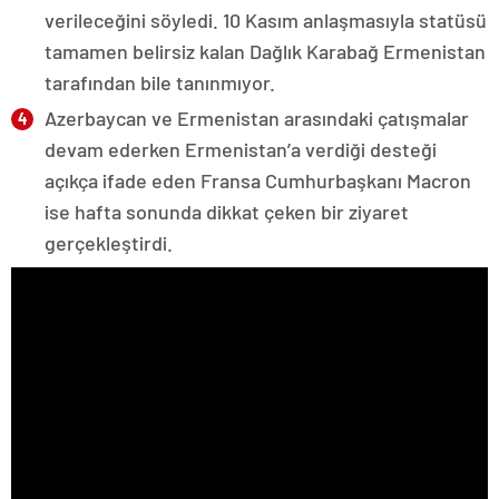
verileceğini söyledi. 10 Kasım anlaşmasıyla statüsü
tamamen belirsiz kalan Dağlık Karabağ Ermenistan
tarafından bile tanınmıyor.
Azerbaycan ve Ermenistan arasındaki çatışmalar
devam ederken Ermenistan’a verdiği desteği
açıkça ifade eden Fransa Cumhurbaşkanı Macron
ise hafta sonunda dikkat çeken bir ziyaret
gerçekleştirdi.