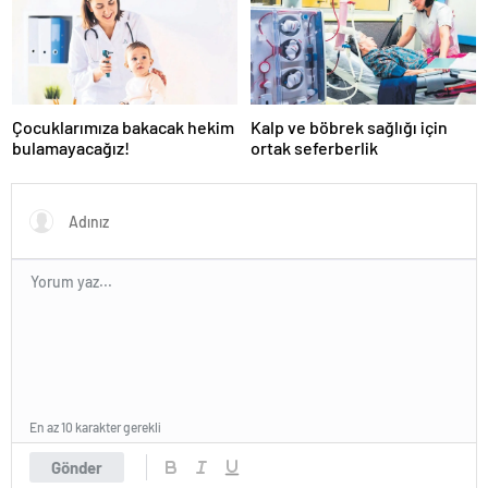
Çocuklarımıza bakacak hekim
Kalp ve böbrek sağlığı için
bulamayacağız!
ortak seferberlik
En az 10 karakter gerekli
Gönder