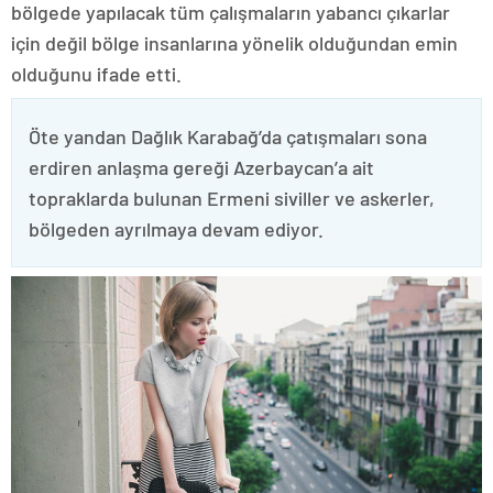
bölgede yapılacak tüm çalışmaların yabancı çıkarlar
için değil bölge insanlarına yönelik olduğundan emin
olduğunu ifade etti.
Öte yandan Dağlık Karabağ’da çatışmaları sona
erdiren anlaşma gereği Azerbaycan’a ait
topraklarda bulunan Ermeni siviller ve askerler,
bölgeden ayrılmaya devam ediyor.