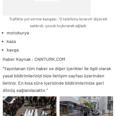
Trafikte yol verme kavgası: ‘O telefonu kırarım’ diyerek
saldırdı, çocuk hıçkırarak ağladı
motokurye
kaza
kavga
Haber Kaynak : CNNTURK.COM
“Yayınlanan tüm haber ve diğer içerikler ile ilgili olarak
yasal bildirimlerinizi bize iletişim sayfası üzerinden
iletiniz. En kısa süre içerisinde bildirimlerinize geri
dönüş sağlanılacaktır.”