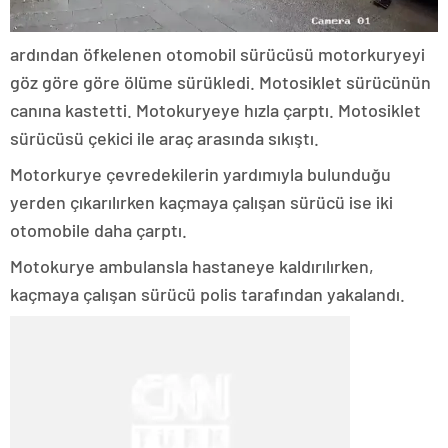
ardından öfkelenen otomobil sürücüsü motorkuryeyi
göz göre göre ölüme sürükledi. Motosiklet sürücünün
canına kastetti. Motokuryeye hızla çarptı. Motosiklet
sürücüsü çekici ile araç arasında sıkıştı.
Motorkurye çevredekilerin yardımıyla bulunduğu
yerden çıkarılırken kaçmaya çalışan sürücü ise iki
otomobile daha çarptı.
Motokurye ambulansla hastaneye kaldırılırken,
kaçmaya çalışan sürücü polis tarafından yakalandı.