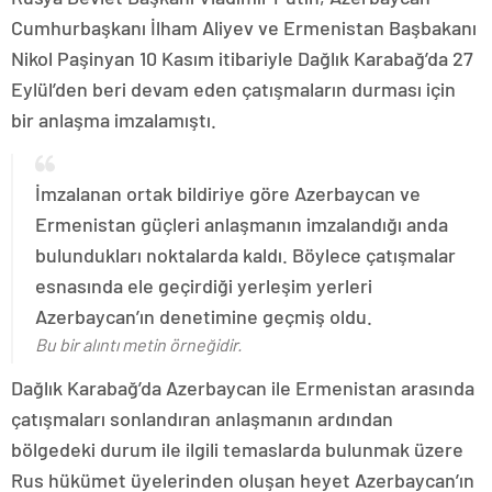
Cumhurbaşkanı İlham Aliyev ve Ermenistan Başbakanı
Nikol Paşinyan 10 Kasım itibariyle Dağlık Karabağ’da 27
Eylül’den beri devam eden çatışmaların durması için
bir anlaşma imzalamıştı.
İmzalanan ortak bildiriye göre Azerbaycan ve
Ermenistan güçleri anlaşmanın imzalandığı anda
bulundukları noktalarda kaldı. Böylece çatışmalar
esnasında ele geçirdiği yerleşim yerleri
Azerbaycan’ın denetimine geçmiş oldu.
Bu bir alıntı metin örneğidir.
Dağlık Karabağ’da Azerbaycan ile Ermenistan arasında
çatışmaları sonlandıran anlaşmanın ardından
bölgedeki durum ile ilgili temaslarda bulunmak üzere
Rus hükümet üyelerinden oluşan heyet Azerbaycan’ın