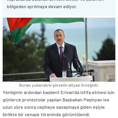
bölgeden ayrılmaya devam ediyor.
Burası yukarıda ki görselin altyazı örneğidir.
Yenilginin ardından başkent Erivan’da istifa etmesi için
günlerce protestolar yapılan Başbakan Paşinyan ise
uzun süre sonra cepheye savaşmaya giden eşiyle
birlikte bir cenaze töreninde görüntülendi.