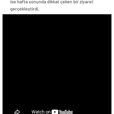
ise hafta sonunda dikkat çeken bir ziyaret
gerçekleştirdi.