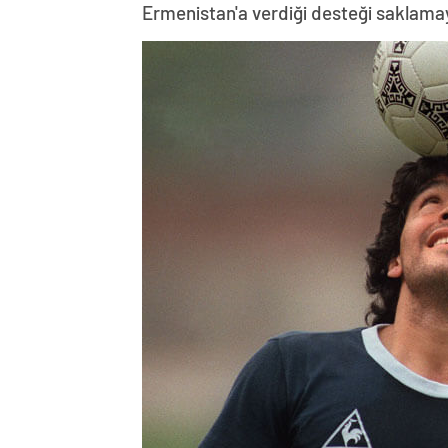
Ermenistan'a verdiği desteği saklama