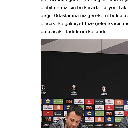
olabilmemiz için bu kararları alıyor. Ta
değil. Odaklanmamız gerek, futbolda olan
olacak. Bu galibiyet bize gelecek için
bu olacak” ifadelerini kullandı.