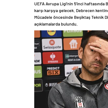
UEFA Avrupa Ligi’nin 5’inci haftasında B
karşı karşıya gelecek. Debrecen kentin
Mücadele öncesinde Beşiktaş Teknik Di
açıklamalarda bulundu.