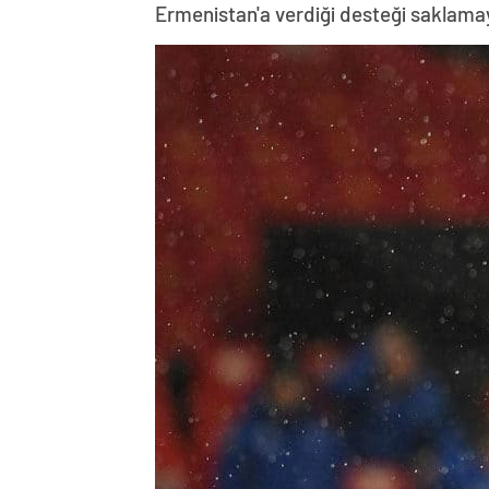
Ermenistan'a verdiği desteği saklama