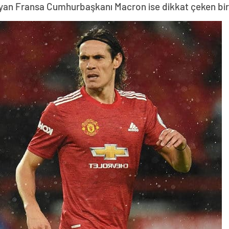
yan Fransa Cumhurbaşkanı Macron ise dikkat çeken bir z