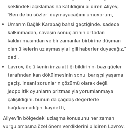
şeklindeki açıklamasına katıldığını bildiren Aliyev,
“Ben de bu sözleri duymayacağımı umuyorum.
Umarım Dağlık Karabağ bahsi geçtiğinde, sadece
kalkınmadan, savaşın sonuçlarının ortadan
kaldırılmasından ve bir zamanlar birbirine düşman
olan ülkelerin uzlaşmasıyla ilgili haberler duyacağız.”
dedi.
Lavrov, üç ülkenin imza attığı bildirinin, bazı güçler
tarafından kan dökülmesinin sonu, barışçıl yaşama
geçiş, insani sorunların çözümü olarak değil,
jeopolitik oyunların prizmasıyla yorumlanmaya
çalışıldığını, bunun da çağdaş değerlerle
bağdaşmadığını kaydetti.
Aliyev’in bölgedeki uzlaşma konusunu her zaman
vurgulamasına özel önem verdiklerini bildiren Lavrov,