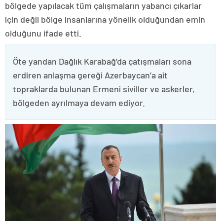
bölgede yapılacak tüm çalışmaların yabancı çıkarlar
için değil bölge insanlarına yönelik olduğundan emin
olduğunu ifade etti.
Öte yandan Dağlık Karabağ’da çatışmaları sona
erdiren anlaşma gereği Azerbaycan’a ait
topraklarda bulunan Ermeni siviller ve askerler,
bölgeden ayrılmaya devam ediyor.