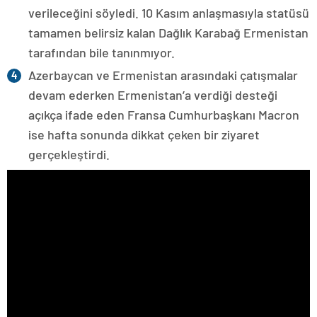
verileceğini söyledi. 10 Kasım anlaşmasıyla statüsü
tamamen belirsiz kalan Dağlık Karabağ Ermenistan
tarafından bile tanınmıyor.
Azerbaycan ve Ermenistan arasındaki çatışmalar
devam ederken Ermenistan’a verdiği desteği
açıkça ifade eden Fransa Cumhurbaşkanı Macron
ise hafta sonunda dikkat çeken bir ziyaret
gerçekleştirdi.