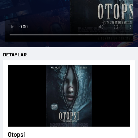
DETAYLAR
Otopsi