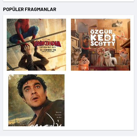
POPÜLER FRAGMANLAR