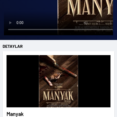
DETAYLAR
Manyak