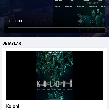
DETAYLAR
Koloni