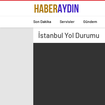
Son Dakika
Servisler
Gündem
İstanbul
Yol Durumu